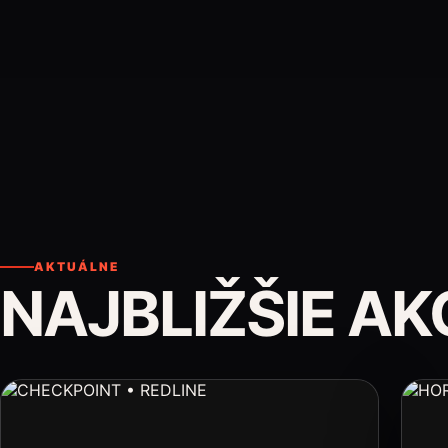
AKTUÁLNE
NAJBLIŽŠIE AK