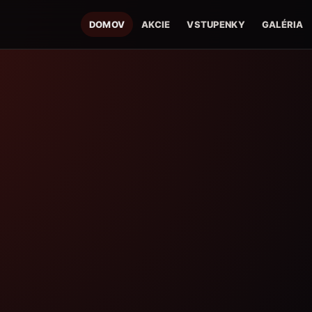
DOMOV
AKCIE
VSTUPENKY
GALÉRIA